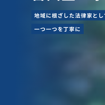
地域に根ざした法律家とし
一つ一つを丁寧に